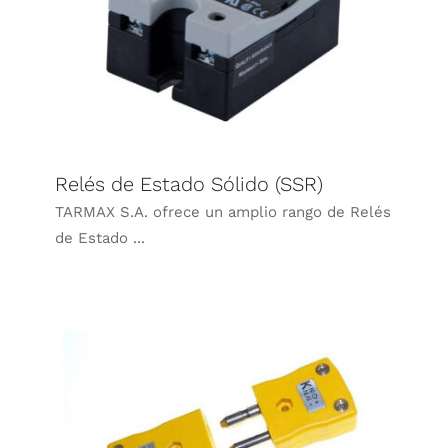
Relés de Estado Sólido (SSR)
TARMAX S.A. ofrece un amplio rango de Relés
de Estado ...