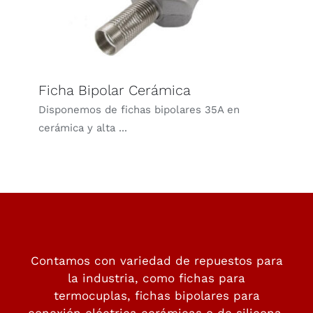
Ficha Bipolar Cerámica
Disponemos de fichas bipolares 35A en
cerámica y alta ...
Contamos con variedad de repuestos para
la industria, como fichas para
termocuplas, fichas bipolares para