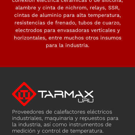
conexión eléctrica cerámicas o de silicona,
alambre y cinta de nichrom, relays, SSR,
cintas de aluminio para alta temperatura,
resistencias de frenado, tubos de cuarzo,
electrodos para envasadoras verticales y
horizontales, entre muchos otros insumos
para la industria.
Proveedores de calefactores eléctricos
industriales, maquinaria y repuestos para
la industria, así como instrumentos de
medición y control de temperatura.