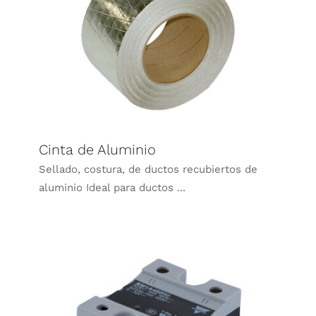
Cinta de Aluminio
Sellado, costura, de ductos recubiertos de
aluminio Ideal para ductos ...