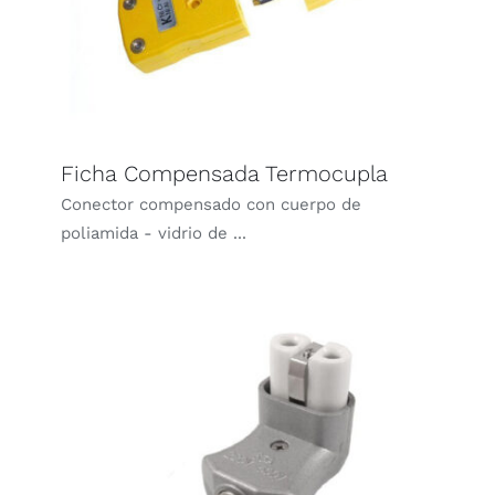
Ficha Compensada Termocupla
Conector compensado con cuerpo de
poliamida - vidrio de ...