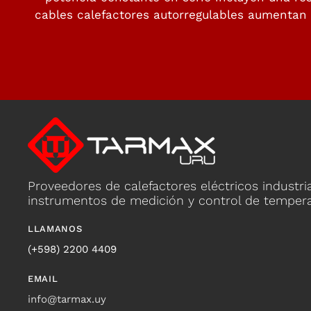
cables calefactores autorregulables aumentan
Proveedores de calefactores eléctricos industri
instrumentos de medición y control de tempera
LLAMANOS
(+598) 2200 4409
EMAIL
info@tarmax.uy