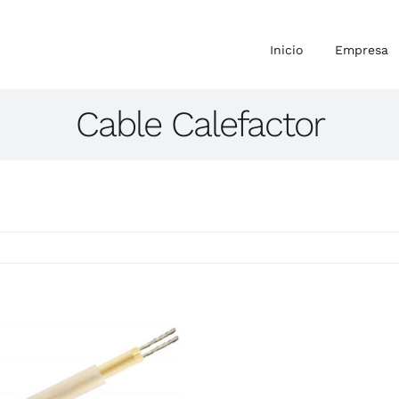
Inicio
Empresa
Cable Calefactor