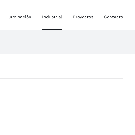
Iluminación
Industrial
Proyectos
Contacto