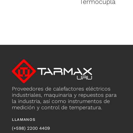
Termocupla
Proveedores de calefactores eléctricos
industriales, maquinaria y repuestos para
la industria, así como instrumentos de
medición y control de temperatura.
LLAMANOS
(+598) 2200 4409