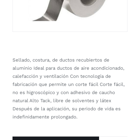
Sellado, costura, de ductos recubiertos de
aluminio Ideal para ductos de aire acondicionado,
calefacción y ventilación Con tecnología de
fabricación que permite un corte fácil Corte fácil,
no es higroscópico y con adhesivo de caucho
natural Alto Tack, libre de solventes y látex
Después de la aplicación, su periodo de vida es
indefinidamente prolongado.