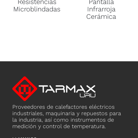
Resistencias
Pantalla
Microblindadas
Infrarroja
Cerámica
Proveedores de calefactores eléctricos
industriales, maquinaria y repuestos para
la industria, así como instrumentos de
medición y control de temperatura.