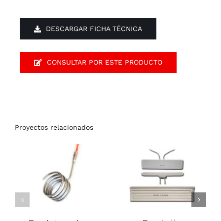
DESCARGAR FICHA TÉCNICA
CONSULTAR POR ESTE PRODUCTO
Proyectos relacionados