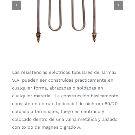
Las resistencias eléctricas tubulares de Tarmax
S.A. pueden ser construídas prácticamente en
cualquier forma, abrazadas o soldadas en
cualquier material. La construcción básicamente
consiste en un rulo helicoidal de nichrom 80/20
soldado a terminales, luego es centrado y
colocado dentro de una vaina metálica y aislado
con óxido de magnesio grado A.