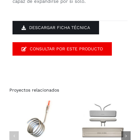
capaz de expandirse por si solo.
DESCARGAR FICHA TÉCNICA
CONSULTAR POR ESTE PRODUCTO
Proyectos relacionados