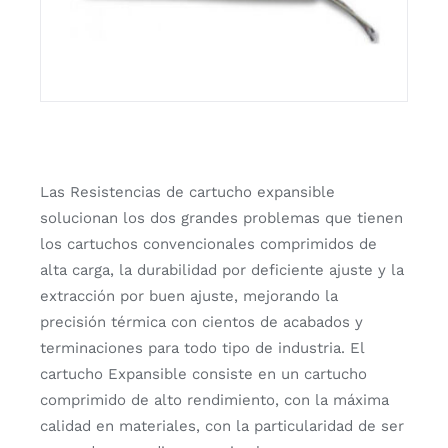
Las Resistencias de cartucho expansible
solucionan los dos grandes problemas que tienen
los cartuchos convencionales comprimidos de
alta carga, la durabilidad por deficiente ajuste y la
extracción por buen ajuste, mejorando la
precisión térmica con cientos de acabados y
terminaciones para todo tipo de industria. El
cartucho Expansible consiste en un cartucho
comprimido de alto rendimiento, con la máxima
calidad en materiales, con la particularidad de ser