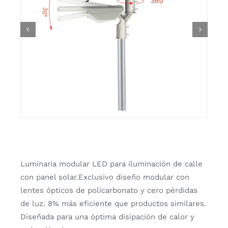
Luminaria modular LED para iluminación de calle
con panel solar.Exclusivo diseño modular con
lentes ópticos de policarbonato y cero pérdidas
de luz. 8% más eficiente que productos similares.
Diseñada para una óptima disipación de calor y