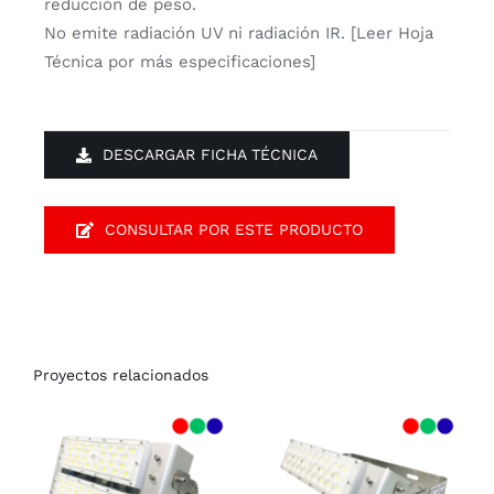
reducción de peso.
No emite radiación UV ni radiación IR. [Leer Hoja
Técnica por más especificaciones]
DESCARGAR FICHA TÉCNICA
CONSULTAR POR ESTE PRODUCTO
Proyectos relacionados