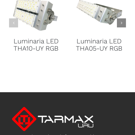
Luminaria LED
Luminaria LED
THA10-UY RGB
THA05-UY RGB