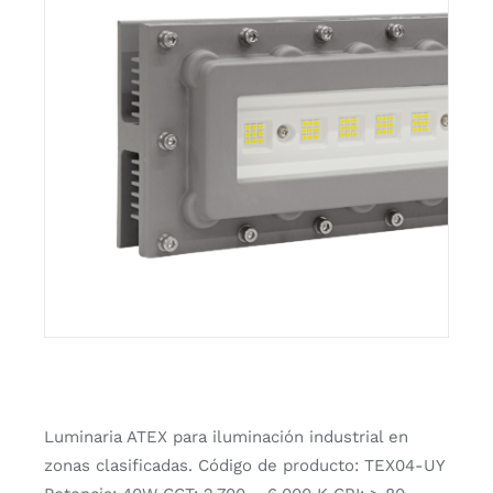
Luminaria ATEX para iluminación industrial en
zonas clasificadas. Código de producto: TEX04-UY