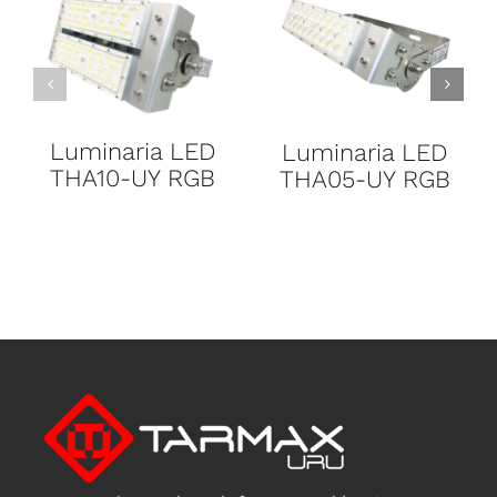
Luminaria LED
Luminaria LED
THA10-UY RGB
THA05-UY RGB