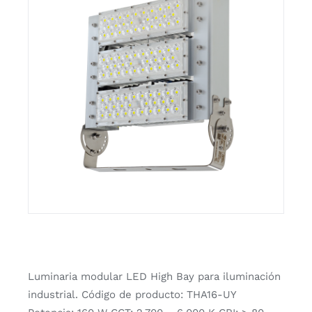
Luminaria modular LED High Bay para iluminación
industrial. Código de producto: THA16-UY